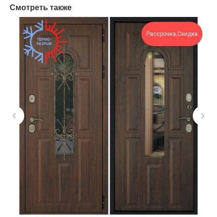
Смотреть также
Рассрочка,Скидка