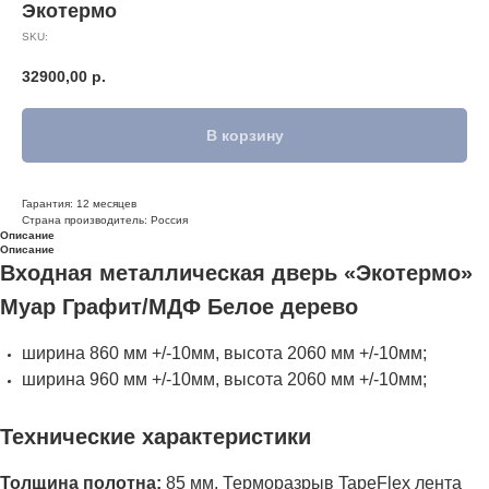
Экотермо
SKU:
32900,00
р.
В корзину
Гарантия: 12 месяцев
Страна производитель: Россия
Описание
Описание
Входная металлическая дверь «Экотермо»
Муар Графит/МДФ Белое дерево
ширина 860 мм +/-10мм, высота 2060 мм +/-10мм;
ширина 960 мм +/-10мм, высота 2060 мм +/-10мм;
Технические характеристики
Толщина полотна:
85 мм, Терморазрыв TapeFlex лента