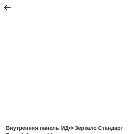
Внутренняя панель МДФ Зеркало Стандарт