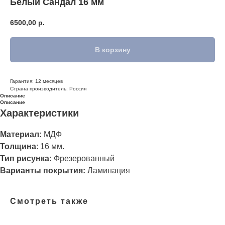
Белый Сандал 16 мм
6500,00
р.
В корзину
Гарантия: 12 месяцев
Страна производитель: Россия
Описание
Описание
Характеристики
Материал:
МДФ
Толщина
:
16 мм.
Тип рисунка:
Фрезерованный
Варианты покрытия:
Ламинация
Смотреть также