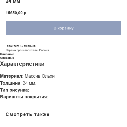
24 мм
15650,00
р.
В корзину
Гарантия: 12 месяцев
Страна производитель: Россия
Описание
Описание
Характеристики
Материал:
Массив Ольхи
Толщина
: 24
мм.
Тип рисунка:
Варианты покрытия:
Смотреть также