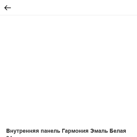
Внутренняя панель Гармония Эмаль Белая