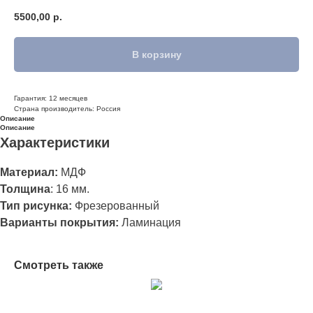
5500,00
р.
В корзину
Гарантия: 12 месяцев
Страна производитель: Россия
Описание
Описание
Характеристики
Материал:
МДФ
Толщина
:
16 мм.
Тип рисунка:
Фрезерованный
Варианты покрытия:
Ламинация
Смотреть также