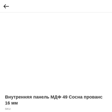
Внутренняя панель МДФ 49 Сосна прованс
16 мм
SKU: