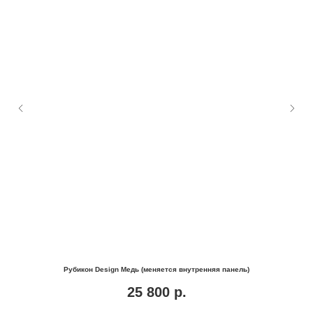
Рубикон Design Медь (меняется внутренняя панель)
25 800
р.