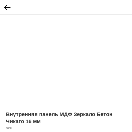
Внутренняя панель МДФ Зеркало Бетон
Чикаго 16 мм
SKU: