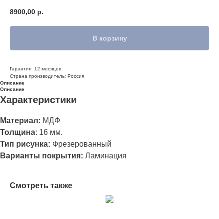
8900,00
р.
В корзину
Гарантия: 12 месяцев
Страна производитель: Россия
Описание
Описание
Характеристики
Материал:
МДФ
Толщина
:
16 мм.
Тип рисунка:
Фрезерованный
Варианты покрытия:
Ламинация
Смотреть также