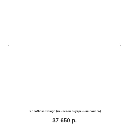
ТеплоЛюкс Design (меняется внутренняя панель)
37 650
р.