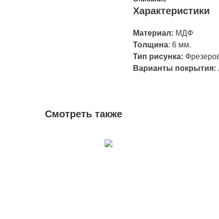
Характеристики
Материал:
МДФ
Толщина
: 6
мм.
Тип рисунка:
Фрезеро
Варианты покрытия:
Смотреть также