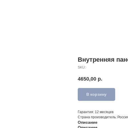
Внутренняя пан
SKU:
4650,00
р.
В корзину
Гарантия: 12 месяцев
Страна производитель: Росси
Описание
Описание