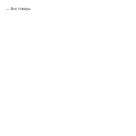
Все товары