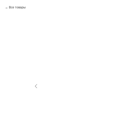
Все товары