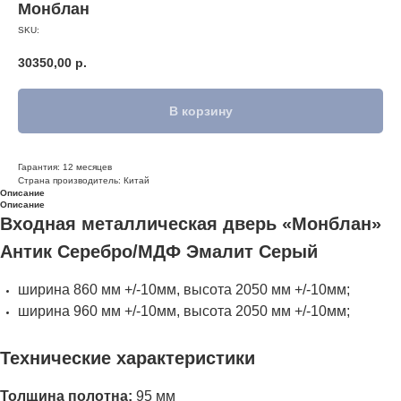
Монблан
SKU:
30350,00
р.
В корзину
Гарантия: 12 месяцев
Страна производитель: Китай
Описание
Описание
Входная металлическая дверь «Монблан»
Антик Серебро/МДФ Эмалит Серый
ширина 860 мм +/-10мм, высота 2050 мм +/-10мм;
ширина 960 мм +/-10мм, высота 2050 мм +/-10мм;
Технические характеристики
Толщина полотна:
9
5 мм