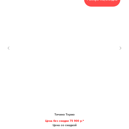
Тичино Термо
Цена без скидки 75 900 р.*
Цена со скидкой