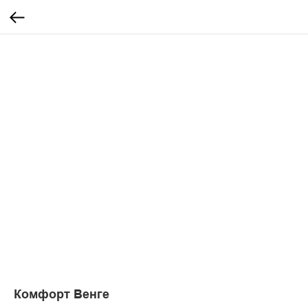
Комфорт Венге