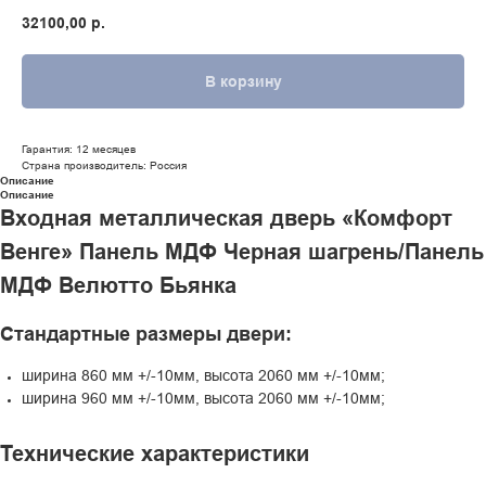
32100,00
р.
В корзину
Гарантия: 12 месяцев
Страна производитель: Россия
Описание
Описание
Входная металлическая дверь «Комфорт
Венге» Панель МДФ Черная шагрень/Панель
МДФ Велютто Бьянка
Стандартные размеры двери:
ширина 860 мм +/-10мм, высота 2060 мм +/-10мм;
ширина 960 мм +/-10мм, высота 2060 мм +/-10мм;
Технические характеристики