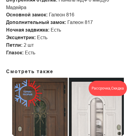
Мадейра
Основной замок:
Галеон 816
Дополнительный замок:
Галеон 817
Ночная задвижка:
Есть
Эксцентрик:
Есть
Петли:
2 шт
Глазок:
Есть
Смотреть также
Рассрочка,Скидка