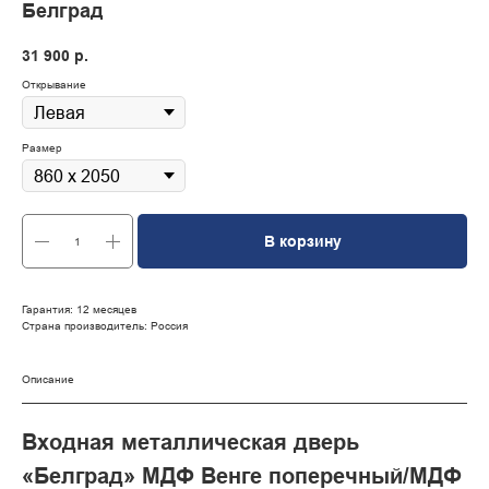
Белград
31 900
р.
Открывание
Размер
В корзину
Гарантия: 12 месяцев
Страна производитель: Россия
Описание
Входная металлическая дверь
«Белград» МДФ Венге поперечный/МДФ