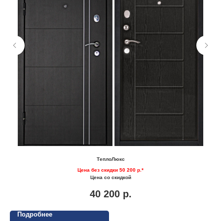
ТеплоЛюкс
Цена без скидки 50 200 р.*
Цена со скидкой
40 200
р.
Подробнее