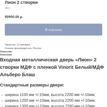
Лион 2 створки
SKU:
90900,00
р.
В корзину
Гарантия: 12 месяцев
Страна производитель: Россия
Описание
Описание
Входная металлическая дверь «Лион» 2
створки МДФ с пленкой Vinorit Белый/МДФ
Альберо Блаш
Стандартные размеры двери:
ширина 1100 мм +/-10мм, высота 2200 мм +/-10мм;
ширина 1200 мм +/-10мм, высота 2200 мм +/-10мм;
ширина 1300 мм +/-10мм, высота 2200 мм +/-10мм;