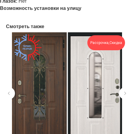
Глазок:
Нет
Возможность установки на улицу
Смотреть также
Рассрочка,Скидка