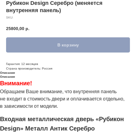
Рубикон Design Серебро (меняется
внутренняя панель)
SKU:
25800,00
р.
В корзину
Гарантия: 12 месяцев
Страна производитель: Россия
Описание
Описание
Внимание!
Обращаем Ваше внимание, что внутренняя панель
не входит в стоимость двери и оплачивается отдельно,
в зависимости от модели.
Входная металлическая дверь «Рубикон
Design» Металл Антик Серебро