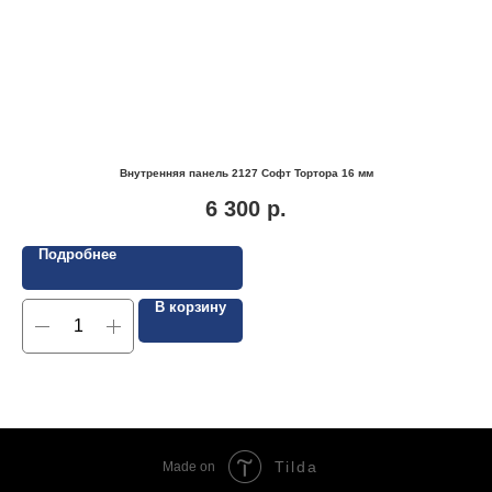
Внутренняя панель 2127 Софт Тортора 16 мм
6 300
р.
Подробнее
В корзину
Tilda
Made on