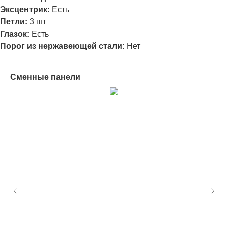
Эксцентрик:
Есть
Петли:
3
шт
Глазок:
Есть
Порог из нержавеющей стали:
Нет
Сменные панели